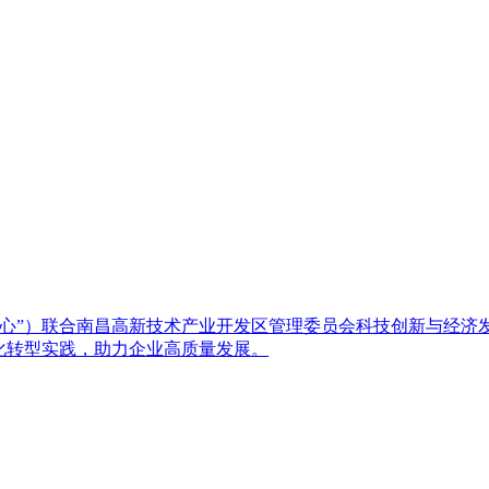
心”）联合南昌高新技术产业开发区管理委员会科技创新与经济发
化转型实践，助力企业高质量发展。